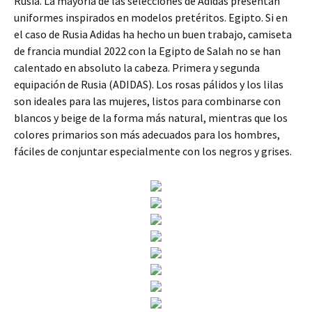
Rusia. La mayoría de las selecciones de Adidas presentan
uniformes inspirados en modelos pretéritos. Egipto. Si en
el caso de Rusia Adidas ha hecho un buen trabajo, camiseta
de francia mundial 2022 con la Egipto de Salah no se han
calentado en absoluto la cabeza. Primera y segunda
equipación de Rusia (ADIDAS). Los rosas pálidos y los lilas
son ideales para las mujeres, listos para combinarse con
blancos y beige de la forma más natural, mientras que los
colores primarios son más adecuados para los hombres,
fáciles de conjuntar especialmente con los negros y grises.