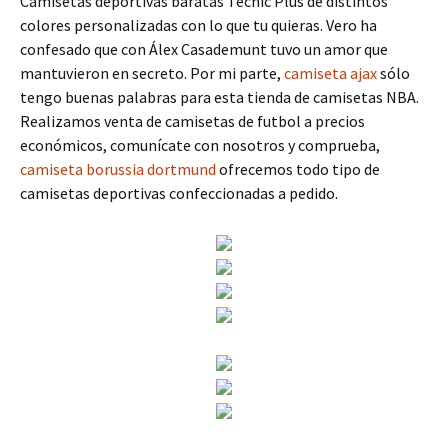
Camisetas deportivas baratas Tecnic Plus de distintos
colores personalizadas con lo que tu quieras. Vero ha
confesado que con Álex Casademunt tuvo un amor que
mantuvieron en secreto. Por mi parte,
camiseta ajax
sólo
tengo buenas palabras para esta tienda de camisetas NBA.
Realizamos venta de camisetas de futbol a precios
económicos, comunícate con nosotros y comprueba,
camiseta borussia dortmund
ofrecemos todo tipo de
camisetas deportivas confeccionadas a pedido.