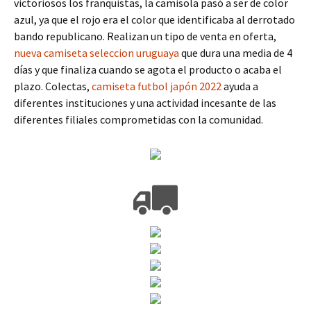
victoriosos los franquistas, la camisola pasó a ser de color
azul, ya que el rojo era el color que identificaba al derrotado
bando republicano. Realizan un tipo de venta en oferta,
nueva camiseta seleccion uruguaya
que dura una media de 4
días y que finaliza cuando se agota el producto o acaba el
plazo. Colectas,
camiseta futbol japón 2022
ayuda a
diferentes instituciones y una actividad incesante de las
diferentes filiales comprometidas con la comunidad.