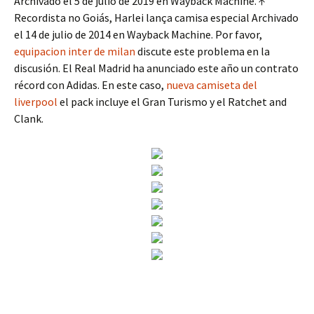
Archivado el 5 de julio de 2019 en Wayback Machine. ↑
Recordista no Goiás, Harlei lança camisa especial Archivado
el 14 de julio de 2014 en Wayback Machine. Por favor,
equipacion inter de milan
discute este problema en la
discusión. El Real Madrid ha anunciado este año un contrato
récord con Adidas. En este caso,
nueva camiseta del
liverpool
el pack incluye el Gran Turismo y el Ratchet and
Clank.