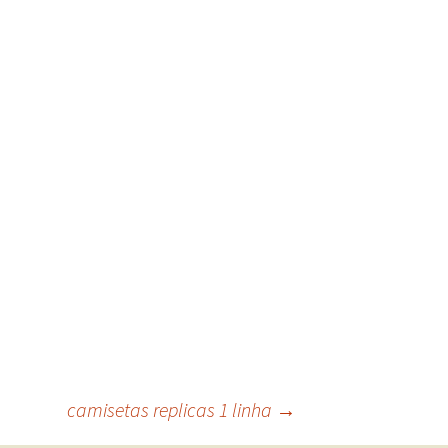
camisetas replicas 1 linha
→