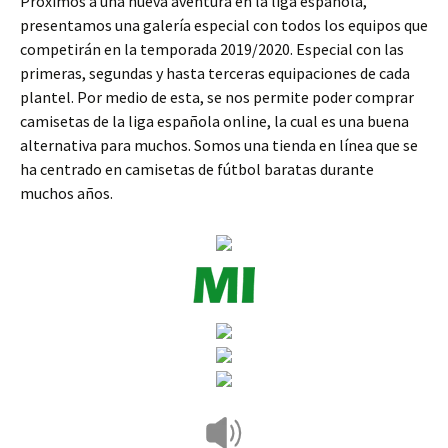
Próximos a una nueva aventura en la liga española,
presentamos una galería especial con todos los equipos que
competirán en la temporada 2019/2020. Especial con las
primeras, segundas y hasta terceras equipaciones de cada
plantel. Por medio de esta, se nos permite poder comprar
camisetas de la liga española online, la cual es una buena
alternativa para muchos. Somos una tienda en línea que se
ha centrado en camisetas de fútbol baratas durante
muchos años.