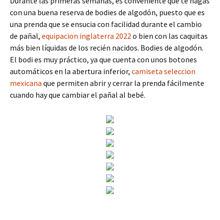
Durante las primeras semanas, es conveniente que te hagas
con una buena reserva de bodies de algodón, puesto que es
una prenda que se ensucia con facilidad durante el cambio
de pañal,
equipacion inglaterra 2022
o bien con las caquitas
más bien líquidas de los recién nacidos. Bodies de algodón.
El bodi es muy práctico, ya que cuenta con unos botones
automáticos en la abertura inferior,
camiseta seleccion
mexicana
que permiten abrir y cerrar la prenda fácilmente
cuando hay que cambiar el pañal al bebé.