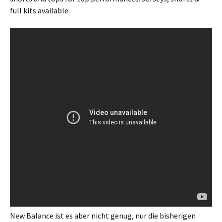
full kits available.
New Balance ist es aber nicht genug, nur die bisherigen