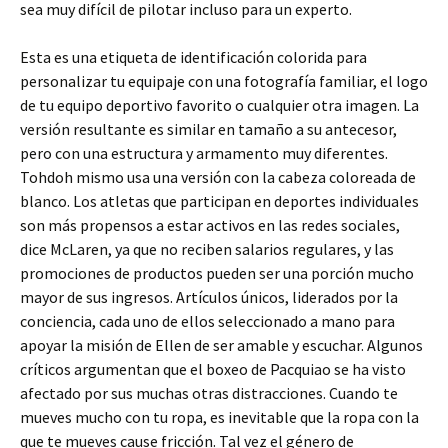
sea muy difícil de pilotar incluso para un experto.
Esta es una etiqueta de identificación colorida para
personalizar tu equipaje con una fotografía familiar, el logo
de tu equipo deportivo favorito o cualquier otra imagen. La
versión resultante es similar en tamaño a su antecesor,
pero con una estructura y armamento muy diferentes.
Tohdoh mismo usa una versión con la cabeza coloreada de
blanco. Los atletas que participan en deportes individuales
son más propensos a estar activos en las redes sociales,
dice McLaren, ya que no reciben salarios regulares, y las
promociones de productos pueden ser una porción mucho
mayor de sus ingresos. Artículos únicos, liderados por la
conciencia, cada uno de ellos seleccionado a mano para
apoyar la misión de Ellen de ser amable y escuchar. Algunos
críticos argumentan que el boxeo de Pacquiao se ha visto
afectado por sus muchas otras distracciones. Cuando te
mueves mucho con tu ropa, es inevitable que la ropa con la
que te mueves cause fricción. Tal vez el género de