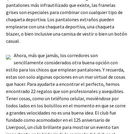
pantalones más infrautilizado que existe, las franelas
grises son especiales para combinar con cualquier tipo de
chaqueta deportiva. Los pantalones extraños pueden
emplearse con una chaqueta deportiva, una chaqueta
blazer, o bien inclusive una camisa de vestir o bien un botón
casual.
Ahora, más que jamás, los corredores son
sencillamente considerados otra buena opción con
estilo para los chicos que emplean pantalones. Y recuerda,
estas son solo algunas opciones en un mar virtual de cosas
que hacer. Para ayudarte a encontrar el perfecto, hemos
encontrado 22 regalos que son profesionales y asequibles.
Tener cosas, como un teléfono celular, moviéndose por
todos lados en los bolsillos en el momento en que se corre
a grandes velocidades no es una buena idea. El club fue
fundado como acomodador en el 125 aniversario de
Liverpool, un club brillante para mostrar un evento tan