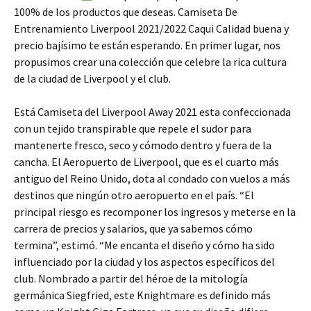
100% de los productos que deseas. Camiseta De
Entrenamiento Liverpool 2021/2022 Caqui Calidad buena y
precio bajísimo te están esperando. En primer lugar, nos
propusimos crear una colección que celebre la rica cultura
de la ciudad de Liverpool y el club.
Está Camiseta del Liverpool Away 2021 esta confeccionada
con un tejido transpirable que repele el sudor para
mantenerte fresco, seco y cómodo dentro y fuera de la
cancha. El Aeropuerto de Liverpool, que es el cuarto más
antiguo del Reino Unido, dota al condado con vuelos a más
destinos que ningún otro aeropuerto en el país. “El
principal riesgo es recomponer los ingresos y meterse en la
carrera de precios y salarios, que ya sabemos cómo
termina”, estimó. “Me encanta el diseño y cómo ha sido
influenciado por la ciudad y los aspectos específicos del
club. Nombrado a partir del héroe de la mitología
germánica Siegfried, este Knightmare es definido más