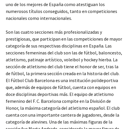
uno de los mejores de España como atestiguan los
numerosos títulos conseguidos, tanto en competiciones
nacionales como internacionales.
Son las cuatro secciones más profesionalizadas y
prestigiosas, que participan en las competiciones de mayor
categoría de sus respectivas disciplinas en España. Las
secciones femeninas del club son las de fútbol, baloncesto,
atletismo, patinaje artístico, voleibol y hockey hierba. La
sección de atletismo del club tiene el honor de ser, tras la
de fútbol, la primera sección creada en la historia del club.
El Fútbol Club Barcelona es una institución polideportiva
que, además de equipos de fútbol, cuenta con equipos en
doce disciplinas deportivas más. El equipo de atletismo
femenino del F. C. Barcelona compite en la División de
Honor, la máxima categoría del atletismo español. El club
cuenta con una importante cantera de jugadores, desde la
categoría de alevines. Una de las máximas figuras de la
sección fue Marta Andrade, considerada la mayor figura de