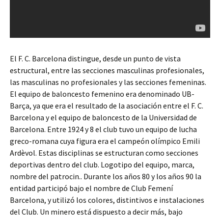
El F. C. Barcelona distingue, desde un punto de vista
estructural, entre las secciones masculinas profesionales,
las masculinas no profesionales y las secciones femeninas.
El equipo de baloncesto femenino era denominado UB-
Barça, ya que era el resultado de la asociación entre el F. C.
Barcelona y el equipo de baloncesto de la Universidad de
Barcelona. Entre 1924 y 8 el club tuvo un equipo de lucha
greco-romana cuya figura era el campeón olímpico Emili
Ardèvol. Estas disciplinas se estructuran como secciones
deportivas dentro del club. Logotipo del equipo, marca,
nombre del patrocin.. Durante los años 80 y los años 90 la
entidad participó bajo el nombre de Club Femení
Barcelona, y utilizó los colores, distintivos e instalaciones
del Club. Un minero está dispuesto a decir más, bajo