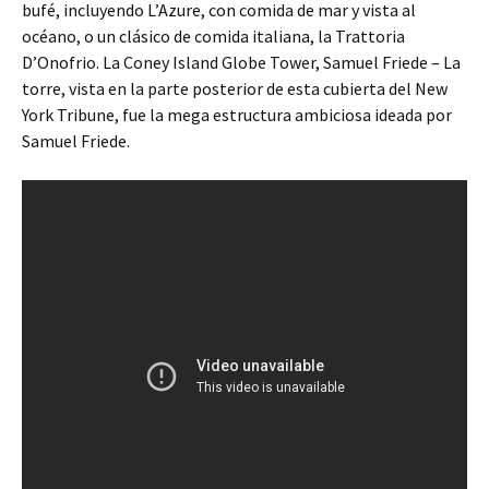
bufé, incluyendo L’Azure, con comida de mar y vista al
océano, o un clásico de comida italiana, la Trattoria
D’Onofrio. La Coney Island Globe Tower, Samuel Friede – La
torre, vista en la parte posterior de esta cubierta del New
York Tribune, fue la mega estructura ambiciosa ideada por
Samuel Friede.