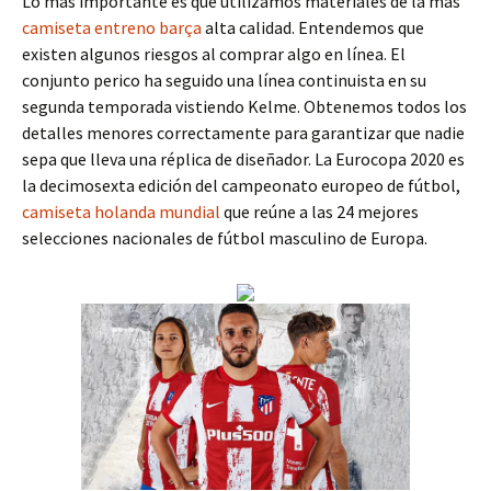
Lo más importante es que utilizamos materiales de la más
camiseta entreno barça
alta calidad. Entendemos que
existen algunos riesgos al comprar algo en línea. El
conjunto perico ha seguido una línea continuista en su
segunda temporada vistiendo Kelme. Obtenemos todos los
detalles menores correctamente para garantizar que nadie
sepa que lleva una réplica de diseñador. La Eurocopa 2020 es
la decimosexta edición del campeonato europeo de fútbol,
camiseta holanda mundial
que reúne a las 24 mejores
selecciones nacionales de fútbol masculino de Europa.