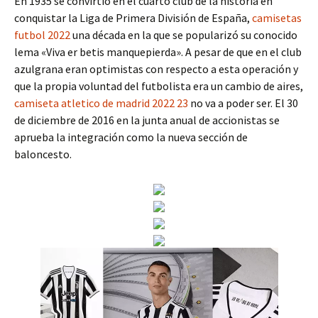
En 1935 se convirtió en el cuarto club de la historia en
conquistar la Liga de Primera División de España,
camisetas
futbol 2022
una década en la que se popularizó su conocido
lema «Viva er betis manquepierda». A pesar de que en el club
azulgrana eran optimistas con respecto a esta operación y
que la propia voluntad del futbolista era un cambio de aires,
camiseta atletico de madrid 2022 23
no va a poder ser. El 30
de diciembre de 2016 en la junta anual de accionistas se
aprueba la integración como la nueva sección de
baloncesto.