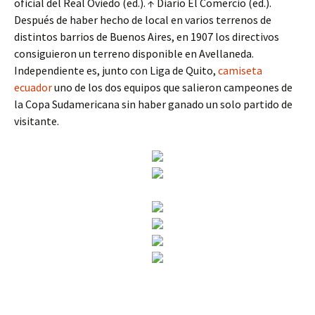
oficial del Real Oviedo (ed.). ↑ Diario El Comercio (ed.).
Después de haber hecho de local en varios terrenos de
distintos barrios de Buenos Aires, en 1907 los directivos
consiguieron un terreno disponible en Avellaneda.
Independiente es, junto con Liga de Quito,
camiseta
ecuador
uno de los dos equipos que salieron campeones de
la Copa Sudamericana sin haber ganado un solo partido de
visitante.