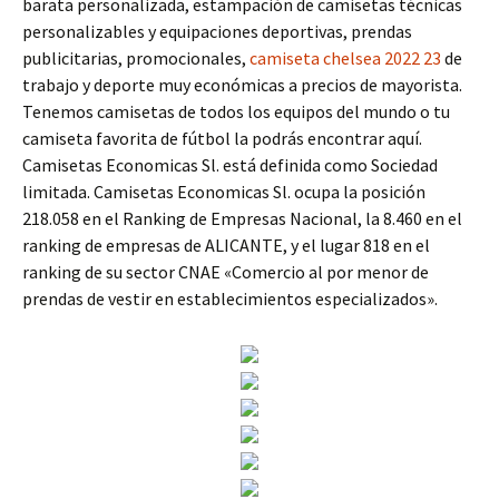
barata personalizada, estampación de camisetas técnicas
personalizables y equipaciones deportivas, prendas
publicitarias, promocionales,
camiseta chelsea 2022 23
de
trabajo y deporte muy económicas a precios de mayorista.
Tenemos camisetas de todos los equipos del mundo o tu
camiseta favorita de fútbol la podrás encontrar aquí.
Camisetas Economicas Sl. está definida como Sociedad
limitada. Camisetas Economicas Sl. ocupa la posición
218.058 en el Ranking de Empresas Nacional, la 8.460 en el
ranking de empresas de ALICANTE, y el lugar 818 en el
ranking de su sector CNAE «Comercio al por menor de
prendas de vestir en establecimientos especializados».