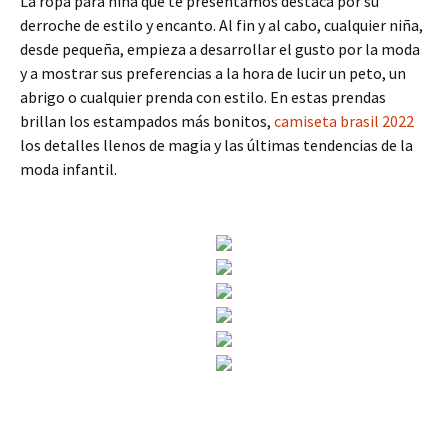
La ropa para niña que te presentamos destaca por su
derroche de estilo y encanto. Al fin y al cabo, cualquier niña,
desde pequeña, empieza a desarrollar el gusto por la moda
y a mostrar sus preferencias a la hora de lucir un peto, un
abrigo o cualquier prenda con estilo. En estas prendas
brillan los estampados más bonitos,
camiseta brasil 2022
los detalles llenos de magia y las últimas tendencias de la
moda infantil.