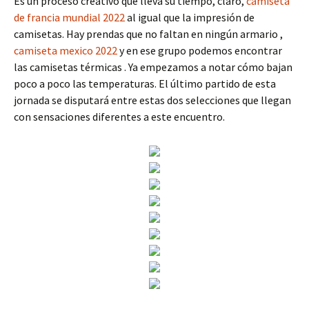
Es un proceso creativo que lleva su tiempo, claro,
camiseta
de francia mundial 2022
al igual que la impresión de
camisetas. Hay prendas que no faltan en ningún armario ,
camiseta mexico 2022
y en ese grupo podemos encontrar
las camisetas térmicas . Ya empezamos a notar cómo bajan
poco a poco las temperaturas. El último partido de esta
jornada se disputará entre estas dos selecciones que llegan
con sensaciones diferentes a este encuentro.