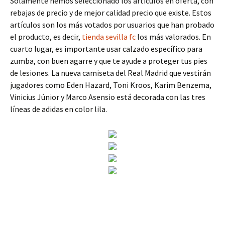
Solamente hemos seleccionado los artículos en oferta, con
rebajas de precio y de mejor calidad precio que existe. Estos
artículos son los más votados por usuarios que han probado
el producto, es decir,
tienda sevilla fc
los más valorados. En
cuarto lugar, es importante usar calzado específico para
zumba, con buen agarre y que te ayude a proteger tus pies
de lesiones. La nueva camiseta del Real Madrid que vestirán
jugadores como Eden Hazard, Toni Kroos, Karim Benzema,
Vinicius Júnior y Marco Asensio está decorada con las tres
líneas de adidas en color lila.