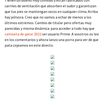
Tienen un diseño muy cómodo y están fabricados con
carriles de ventilación que absorben el sudor y garantizan
que tus pies se mantengan secos en cualquier clima. Arriba
hay pólvora. Creo que no vamos a echar de menos a los
últimos extremos. Cambio de titular pero ofertas muy
parecidas y misma dinámica: para acceder a todo hay que
camiseta de qatar 2022
ser usuario Prime. A vosotros os leo
en los comentarios y ahora lanzo una porra para ver de que
pata cojeamos en este directo.