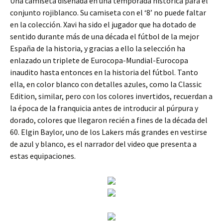
Una camiseta diseñada en una temporada histórica para el
conjunto rojiblanco. Su camiseta con el ‘8’ no puede faltar
en la colección. Xavi ha sido el jugador que ha dotado de
sentido durante más de una década el fútbol de la mejor
España de la historia, y gracias a ello la selección ha
enlazado un triplete de Eurocopa-Mundial-Eurocopa
inaudito hasta entonces en la historia del fútbol. Tanto
ella, en color blanco con detalles azules, como la Classic
Edition, similar, pero con los colores invertidos, recuerdan a
la época de la franquicia antes de introducir al púrpura y
dorado, colores que llegaron recién a fines de la década del
60. Elgin Baylor, uno de los Lakers más grandes en vestirse
de azul y blanco, es el narrador del video que presenta a
estas equipaciones.