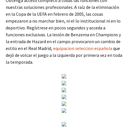
Obtenga acceso completo a todas las funciones con
nuestras soluciones profesionales. A raíz de la eliminación
en la Copa de la UEFA en febrero de 2005, las cosas
empezaron a no marchar bien, ni el lo institucional ni en lo
deportivo. Regístrese en pocos segundos y acceda a
funciones exclusivas. La lesión de Benzema en Champions y
la entrada de Hazard en el campo provocaron un cambio de
estilo en el Real Madrid,
equipacion seleccion española
que
dejó de volcar el juego a la izquierda por primera vez en toda
la temporada.