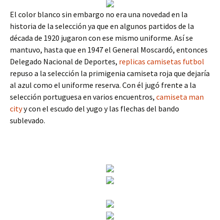
El color blanco sin embargo no era una novedad en la
historia de la selección ya que en algunos partidos de la
década de 1920 jugaron con ese mismo uniforme. Así se
mantuvo, hasta que en 1947 el General Moscardó, entonces
Delegado Nacional de Deportes,
replicas camisetas futbol
repuso a la selección la primigenia camiseta roja que dejaría
al azul como el uniforme reserva. Con él jugó frente a la
selección portuguesa en varios encuentros,
camiseta man
city
y con el escudo del yugo y las flechas del bando
sublevado.