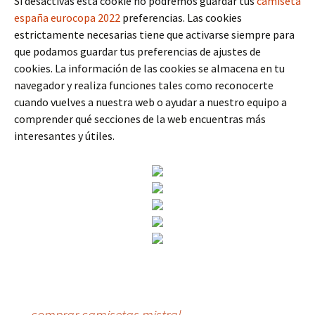
Si desactivas esta cookie no podremos guardar tus
camiseta
españa eurocopa 2022
preferencias. Las cookies
estrictamente necesarias tiene que activarse siempre para
que podamos guardar tus preferencias de ajustes de
cookies. La información de las cookies se almacena en tu
navegador y realiza funciones tales como reconocerte
cuando vuelves a nuestra web o ayudar a nuestro equipo a
comprender qué secciones de la web encuentras más
interesantes y útiles.
←
comprar camisetas mistral