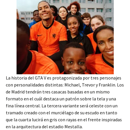
La historia del GTA V es protagonizada por tres personajes
con personalidades distintas: Michael, Trevor y Franklin. Los
de Madrid tendrán tres casacas basadas en un mismo
formato en el cuál destaca un patrón sobre la tela y una
fina línea central. La tercera variante será celeste con un
tramado creado con el murciélago de su escudo en tanto
que la cuarta lucirá en gris con rayas en el frente inspiradas
en la arquitectura del estadio Mestalla.