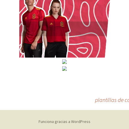
plantillas de 
Funciona gracias a WordPress