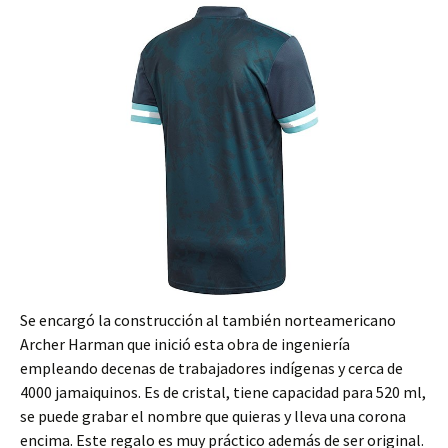
Se encargó la construcción al también norteamericano
Archer Harman que inició esta obra de ingeniería
empleando decenas de trabajadores indígenas y cerca de
4000 jamaiquinos. Es de cristal, tiene capacidad para 520 ml,
se puede grabar el nombre que quieras y lleva una corona
encima. Este regalo es muy práctico además de ser original.