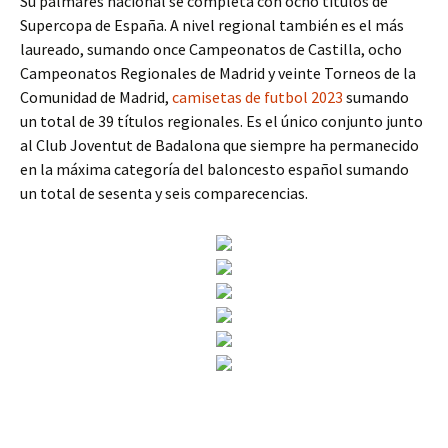
Su palmarés nacional se completa con ocho títulos de
Supercopa de España. A nivel regional también es el más
laureado, sumando once Campeonatos de Castilla, ocho
Campeonatos Regionales de Madrid y veinte Torneos de la
Comunidad de Madrid,
camisetas de futbol 2023
sumando
un total de 39 títulos regionales. Es el único conjunto junto
al Club Joventut de Badalona que siempre ha permanecido
en la máxima categoría del baloncesto español sumando
un total de sesenta y seis comparecencias.