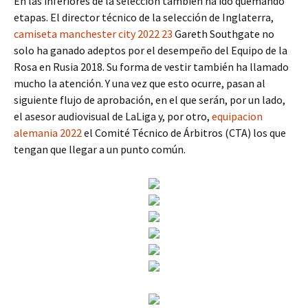
En las inferiores de la selección también ha ido quemando
etapas. El director técnico de la selección de Inglaterra,
camiseta manchester city 2022 23
Gareth Southgate no
solo ha ganado adeptos por el desempeño del Equipo de la
Rosa en Rusia 2018. Su forma de vestir también ha llamado
mucho la atención. Y una vez que esto ocurre, pasan al
siguiente flujo de aprobación, en el que serán, por un lado,
el asesor audiovisual de LaLiga y, por otro,
equipacion
alemania 2022
el Comité Técnico de Árbitros (CTA) los que
tengan que llegar a un punto común.