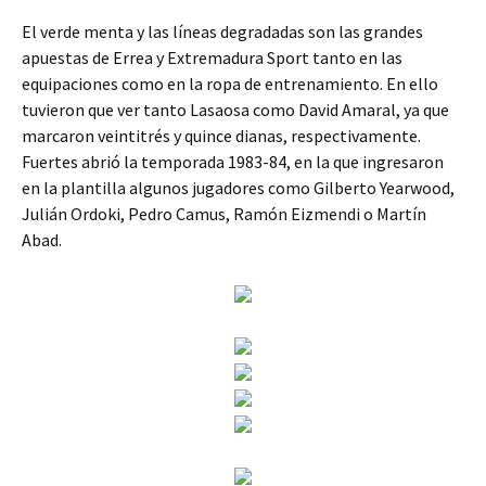
El verde menta y las líneas degradadas son las grandes
apuestas de Errea y Extremadura Sport tanto en las
equipaciones como en la ropa de entrenamiento. En ello
tuvieron que ver tanto Lasaosa como David Amaral, ya que
marcaron veintitrés y quince dianas, respectivamente.
Fuertes abrió la temporada 1983-84, en la que ingresaron
en la plantilla algunos jugadores como Gilberto Yearwood,
Julián Ordoki, Pedro Camus, Ramón Eizmendi o Martín
Abad.