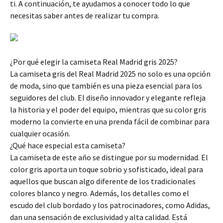
ti. A continuación, te ayudamos a conocer todo lo que
necesitas saber antes de realizar tu compra.
¿Por qué elegir la camiseta Real Madrid gris 2025?
La camiseta gris del Real Madrid 2025 no solo es una opción
de moda, sino que también es una pieza esencial para los
seguidores del club. El diseño innovador y elegante refleja
la historia y el poder del equipo, mientras que su color gris
moderno la convierte en una prenda fácil de combinar para
cualquier ocasión.
¿Qué hace especial esta camiseta?
La camiseta de este año se distingue por su modernidad. El
color gris aporta un toque sobrio y sofisticado, ideal para
aquellos que buscan algo diferente de los tradicionales
colores blanco y negro. Además, los detalles como el
escudo del club bordado y los patrocinadores, como Adidas,
dan una sensación de exclusividad y alta calidad. Está