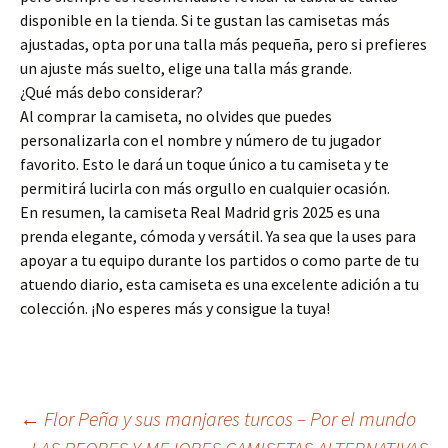
disponible en la tienda. Si te gustan las camisetas más
ajustadas, opta por una talla más pequeña, pero si prefieres
un ajuste más suelto, elige una talla más grande.
¿Qué más debo considerar?
Al comprar la camiseta, no olvides que puedes
personalizarla con el nombre y número de tu jugador
favorito. Esto le dará un toque único a tu camiseta y te
permitirá lucirla con más orgullo en cualquier ocasión.
En resumen, la camiseta Real Madrid gris 2025 es una
prenda elegante, cómoda y versátil. Ya sea que la uses para
apoyar a tu equipo durante los partidos o como parte de tu
atuendo diario, esta camiseta es una excelente adición a tu
colección. ¡No esperes más y consigue la tuya!
Navegación
←
Flor Peña y sus manjares turcos – Por el mundo