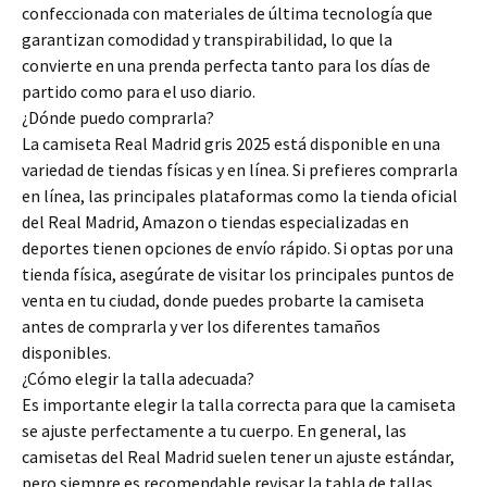
confeccionada con materiales de última tecnología que
garantizan comodidad y transpirabilidad, lo que la
convierte en una prenda perfecta tanto para los días de
partido como para el uso diario.
¿Dónde puedo comprarla?
La camiseta Real Madrid gris 2025 está disponible en una
variedad de tiendas físicas y en línea. Si prefieres comprarla
en línea, las principales plataformas como la tienda oficial
del Real Madrid, Amazon o tiendas especializadas en
deportes tienen opciones de envío rápido. Si optas por una
tienda física, asegúrate de visitar los principales puntos de
venta en tu ciudad, donde puedes probarte la camiseta
antes de comprarla y ver los diferentes tamaños
disponibles.
¿Cómo elegir la talla adecuada?
Es importante elegir la talla correcta para que la camiseta
se ajuste perfectamente a tu cuerpo. En general, las
camisetas del Real Madrid suelen tener un ajuste estándar,
pero siempre es recomendable revisar la tabla de tallas