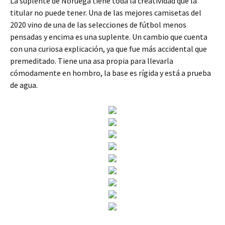
La suplente de Noruega tiene toda la creatividad que la
titular no puede tener. Una de las mejores camisetas del
2020 vino de una de las selecciones de fútbol menos
pensadas y encima es una suplente. Un cambio que cuenta
con una curiosa explicación, ya que fue más accidental que
premeditado. Tiene una asa propia para llevarla
cómodamente en hombro, la base es rígida y está a prueba
de agua.