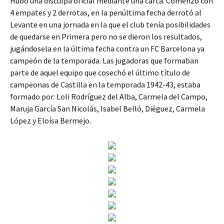
Hubo una disculpa oficial mediante una carta. Comenzó con
4 empates y 2 derrotas, en la penúltima fecha derrotó al
Levante en una jornada en la que el club tenía posibilidades
de quedarse en Primera pero no se dieron los resultados,
jugándosela en la última fecha contra un FC Barcelona ya
campeón de la temporada. Las jugadoras que formaban
parte de aquel equipo que cosechó el último título de
campeonas de Castilla en la temporada 1942-43, estaba
formado por: Loli Rodríguez del Alba, Carmela del Campo,
Maruja García San Nicolás, Isabel Belló, Diéguez, Carmela
López y Eloísa Bermejo.