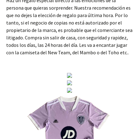
Haz un regalo especial directo a las emociones de la
persona que quieras sorprender. Nuestra recomendación es
que no dejes la elección de regalo para última hora. Por lo
tanto, si el negocio de copias no está autorizado por el
propietario de la marca, es probable que el comerciante sea
litigado. Compra sin salir de casa, con seguridad y rapidez,
todos los días, las 24 horas del día. Les va a encantar jugar
con la camiseta del New Team, del Mambo o del Toho etc..